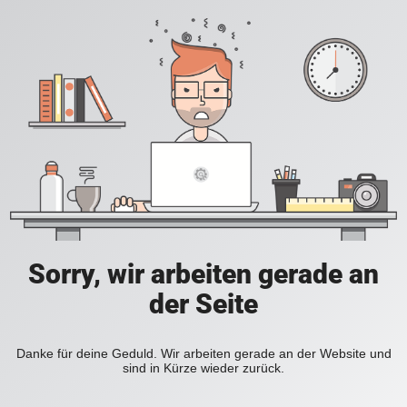
Sorry, wir arbeiten gerade an
der Seite
Danke für deine Geduld. Wir arbeiten gerade an der Website und
sind in Kürze wieder zurück.