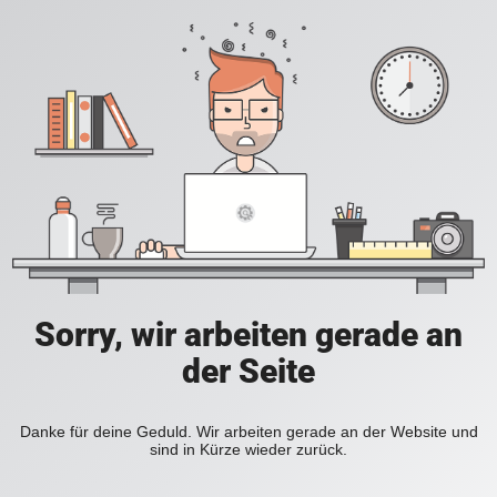
Sorry, wir arbeiten gerade an
der Seite
Danke für deine Geduld. Wir arbeiten gerade an der Website und
sind in Kürze wieder zurück.