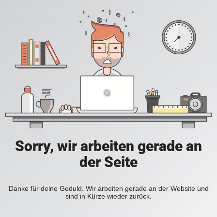
Sorry, wir arbeiten gerade an
der Seite
Danke für deine Geduld. Wir arbeiten gerade an der Website und
sind in Kürze wieder zurück.